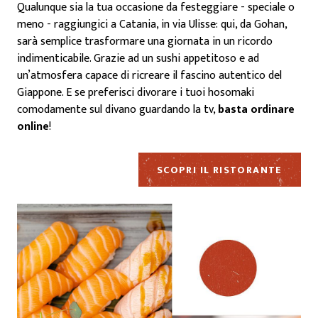
Qualunque sia la tua occasione da festeggiare - speciale o
meno - raggiungici a Catania, in via Ulisse: qui, da Gohan,
sarà semplice trasformare una giornata in un ricordo
indimenticabile. Grazie ad un sushi appetitoso e ad
un’atmosfera capace di ricreare il fascino autentico del
Giappone. E se preferisci divorare i tuoi hosomaki
comodamente sul divano guardando la tv,
basta ordinare
online
!
SCOPRI IL RISTORANTE