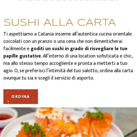
SUSHI ALLA CARTA
Ti aspettiamo a Catania insieme all’autentica cucina orientale:
coccolati con un pranzo o una cena che non dimenticherai
facilmente e
goditi un sushi in grado di risvegliare le tue
papille gustative
. All’interno di una location sofisticata e chic,
ma allo stesso tempo accogliente e pronta a metterti a tuo
agio. O, se preferisci l’intimità del tuo salotto, ordina alla carta
ovunque tu sia e scegli il servizio di asporto.
ORDINA