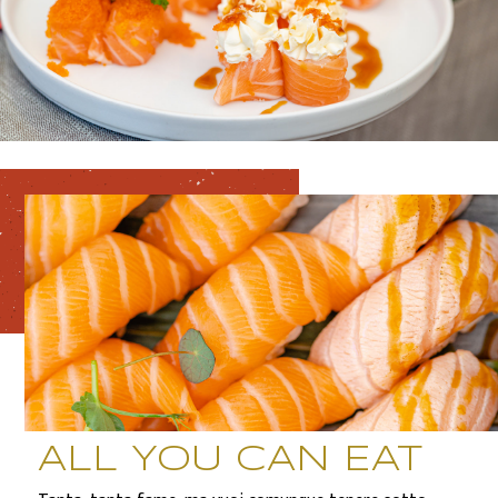
ALL YOU CAN EAT