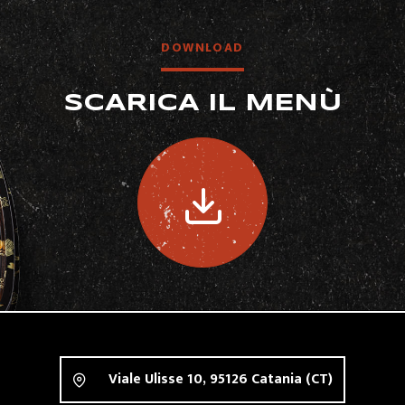
DOWNLOAD
SCARICA IL MENÙ
Viale Ulisse 10,
95126
Catania
(CT)