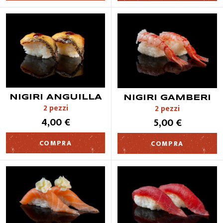
NIGIRI ANGUILLA
NIGIRI GAMBERI
2 pezzi
2 pezzi
4,00 €
5,00 €
COMPRA
COMPRA