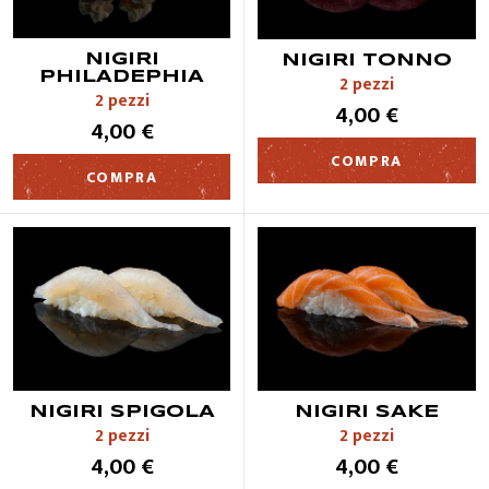
NIGIRI
NIGIRI TONNO
PHILADEPHIA
2 pezzi
2 pezzi
4,00 €
4,00 €
COMPRA
COMPRA
NIGIRI SPIGOLA
NIGIRI SAKE
2 pezzi
2 pezzi
4,00 €
4,00 €